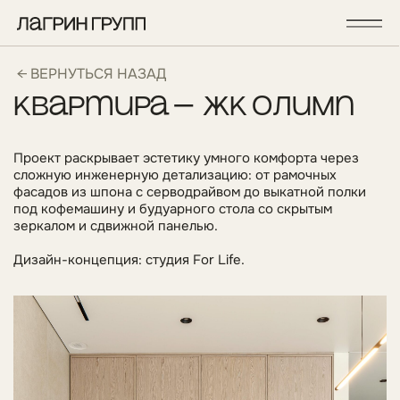
← ВЕРНУТЬСЯ НАЗАД
квартира — жк олимп
Проект раскрывает эстетику умного комфорта через
сложную инженерную детализацию: от рамочных
фасадов из шпона с серводрайвом до выкатной полки
под кофемашину и будуарного стола со скрытым
зеркалом и сдвижной панелью.
Дизайн-концепция: студия For Life.