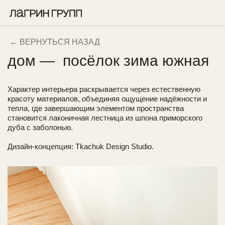
← ВЕРНУТЬСЯ НАЗАД
дом — посёлок зима южная
Характер интерьера раскрывается через естественную
красоту материалов, объединяя ощущение надёжности и
тепла, где завершающим элементом пространства
становится лаконичная лестница из шпона приморского
дуба с заболонью.
Дизайн-концепция: Tkachuk Design Studio.