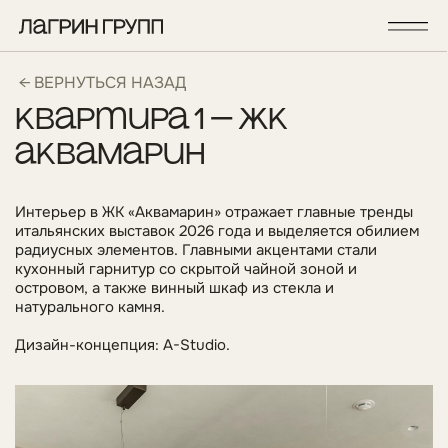
← ВЕРНУТЬСЯ НАЗАД
квартира 1 — жк
аквамарин
Интерьер в ЖК «Аквамарин» отражает главные тренды
итальянских выставок 2026 года и выделяется обилием
радиусных элементов. Главными акцентами стали
кухонный гарнитур со скрытой чайной зоной и
островом, а также винный шкаф из стекла и
натурального камня.
Дизайн-концепция: A-Studio.